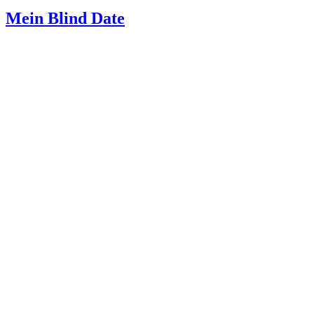
Mein Blind Date