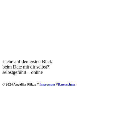
Liebe auf den ersten Blick
beim Date mit dir selbst?!
selbstgeführt – online
© 2024 Angelika Plikat //
Impressum
//
Datenschutz