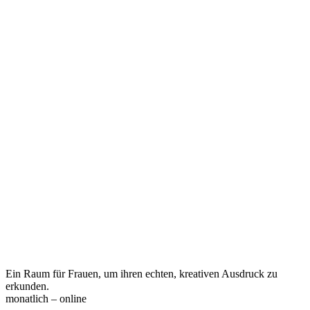
Ein Raum für Frauen, um ihren echten, kreativen Ausdruck zu
erkunden.
monatlich – online