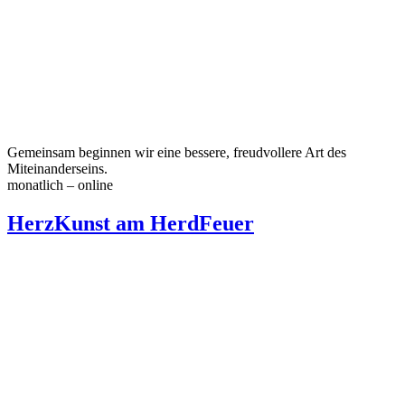
Gemeinsam beginnen wir eine bessere, freudvollere Art des
Miteinanderseins.
monatlich – online
HerzKunst am HerdFeuer