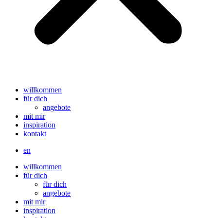
willkommen
für dich
angebote
mit mir
inspiration
kontakt
en
willkommen
für dich
für dich
angebote
mit mir
inspiration