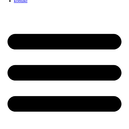
kontakt